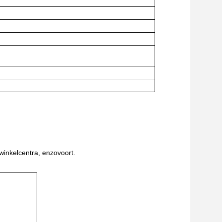
winkelcentra, enzovoort.