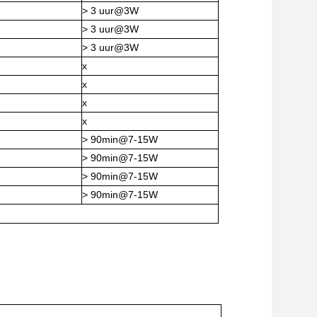
> 3 uur@3W
> 3 uur@3W
> 3 uur@3W
x
x
x
x
> 90min@7-15W
> 90min@7-15W
> 90min@7-15W
> 90min@7-15W