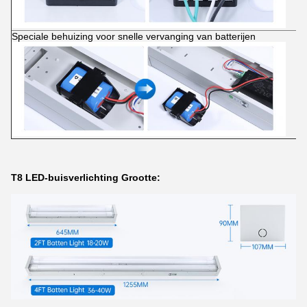
Speciale behuizing voor snelle vervanging van batterijen
T8 LED-buisverlichting Grootte: