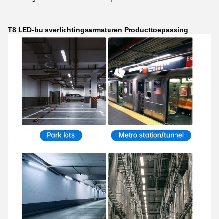
T8 LED-buisverlichtingsarmaturen Producttoepassing