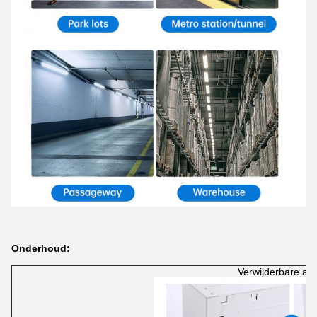
Onderhoud:
Verwijderbare ach