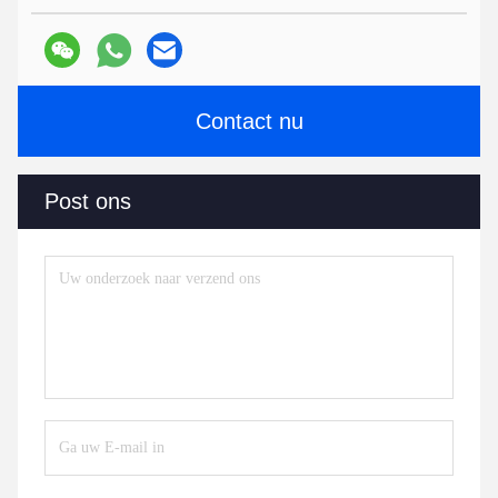
Contact nu
Post ons